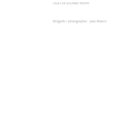
CASA COR GOURMET PENTRY
fotógrafo / photographer: João Ribeiro